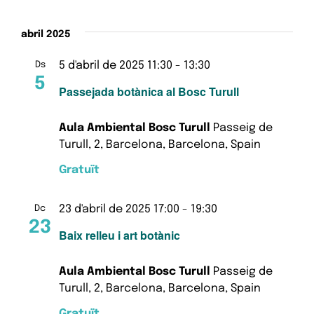
abril 2025
5 d'abril de 2025 11:30
-
13:30
Ds
5
Passejada botànica al Bosc Turull
Aula Ambiental Bosc Turull
Passeig de
Turull, 2, Barcelona, Barcelona, Spain
Gratuït
23 d'abril de 2025 17:00
-
19:30
Dc
23
Baix relleu i art botànic
Aula Ambiental Bosc Turull
Passeig de
Turull, 2, Barcelona, Barcelona, Spain
Gratuït