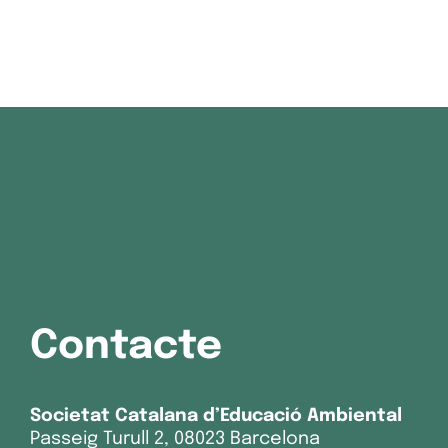
Contacte
Societat Catalana d’Educació Ambiental
Passeig Turull 2, 08023 Barcelona