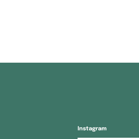
Instagram