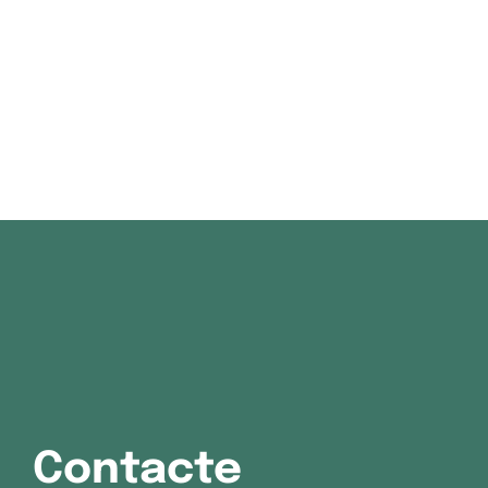
Contacte