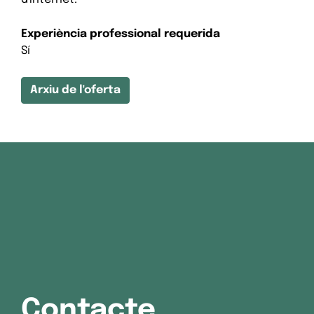
Experiència professional requerida
Sí
Arxiu de l'oferta
Contacte