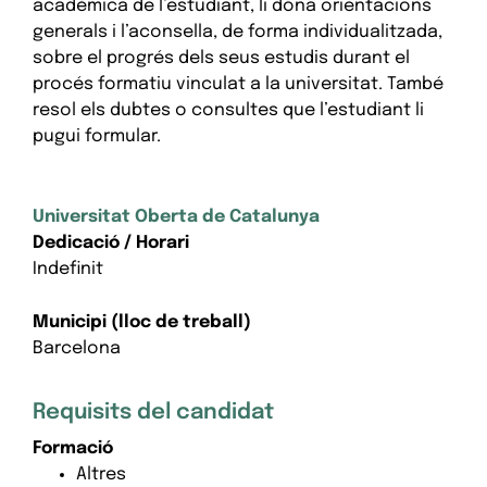
acadèmica de l’estudiant, li dóna orientacions
generals i l’aconsella, de forma individualitzada,
sobre el progrés dels seus estudis durant el
procés formatiu vinculat a la universitat. També
resol els dubtes o consultes que l’estudiant li
pugui formular.
Universitat Oberta de Catalunya
Dedicació / Horari
Indefinit
Municipi (lloc de treball)
Barcelona
Requisits del candidat
Formació
Altres