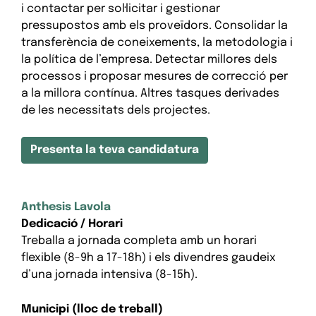
i contactar per sol·licitar i gestionar
pressupostos amb els proveïdors. Consolidar la
transferència de coneixements, la metodologia i
la política de l’empresa. Detectar millores dels
processos i proposar mesures de correcció per
a la millora contínua. Altres tasques derivades
de les necessitats dels projectes.
Presenta la teva candidatura
Anthesis Lavola
Dedicació / Horari
Treballa a jornada completa amb un horari
flexible (8-9h a 17-18h) i els divendres gaudeix
d’una jornada intensiva (8-15h).
Municipi (lloc de treball)