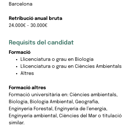
Barcelona
Retribució anual bruta
24.000€ - 30.000€
Requisits del candidat
Formació
Llicenciatura o grau en Biologia
Llicenciatura o grau en Ciències Ambientals
Altres
Formació altres
Formació universitària en: Ciències ambientals,
Biologia, Biologia Ambiental, Geografia,
Enginyeria Forestal, Enginyeria de l’energia,
Enginyeria ambiental, Ciències del Mar o titulació
similar.