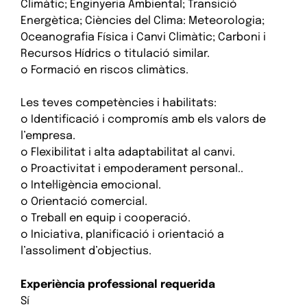
Climàtic; Enginyeria Ambiental; Transició
Energètica; Ciències del Clima: Meteorologia;
Oceanografia Física i Canvi Climàtic; Carboni i
Recursos Hídrics o titulació similar.
o Formació en riscos climàtics.
Les teves competències i habilitats:
o Identificació i compromís amb els valors de
l’empresa.
o Flexibilitat i alta adaptabilitat al canvi.
o Proactivitat i empoderament personal..
o Intel·ligència emocional.
o Orientació comercial.
o Treball en equip i cooperació.
o Iniciativa, planificació i orientació a
l’assoliment d’objectius.
Experiència professional requerida
Sí