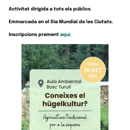
Activitat dirigida a tots els públics
.
Emmarcada en el Dia Mundial de les Ciutats.
Inscripcions prement
aquí
.