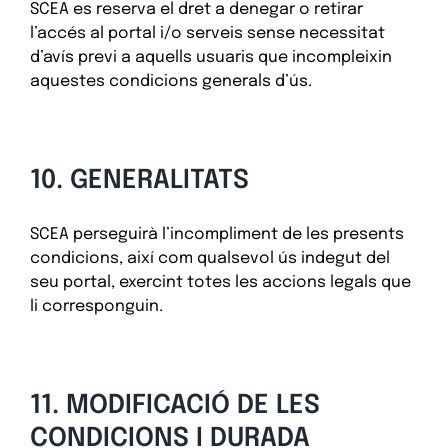
SCEA es reserva el dret a denegar o retirar
l’accés al portal i/o serveis sense necessitat
d’avís previ a aquells usuaris que incompleixin
aquestes condicions generals d’ús.
10. GENERALITATS
SCEA perseguirà l’incompliment de les presents
condicions, així com qualsevol ús indegut del
seu portal, exercint totes les accions legals que
li corresponguin.
11. MODIFICACIÓ DE LES
CONDICIONS I DURADA