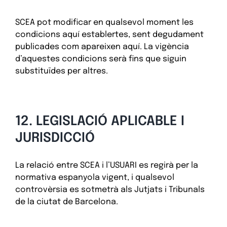
SCEA pot modificar en qualsevol moment les
condicions aquí establertes, sent degudament
publicades com apareixen aquí. La vigència
d’aquestes condicions serà fins que siguin
substituïdes per altres.
12. LEGISLACIÓ APLICABLE I
JURISDICCIÓ
La relació entre SCEA i l’USUARI es regirà per la
normativa espanyola vigent, i qualsevol
controvèrsia es sotmetrà als Jutjats i Tribunals
de la ciutat de Barcelona.