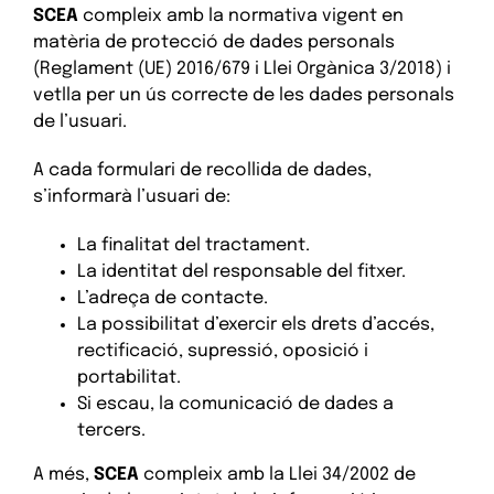
SCEA
compleix amb la normativa vigent en
matèria de protecció de dades personals
(Reglament (UE) 2016/679 i Llei Orgànica 3/2018) i
vetlla per un ús correcte de les dades personals
de l’usuari.
A cada formulari de recollida de dades,
s’informarà l’usuari de:
La finalitat del tractament.
La identitat del responsable del fitxer.
L’adreça de contacte.
La possibilitat d’exercir els drets d’accés,
rectificació, supressió, oposició i
portabilitat.
Si escau, la comunicació de dades a
tercers.
A més,
SCEA
compleix amb la Llei 34/2002 de