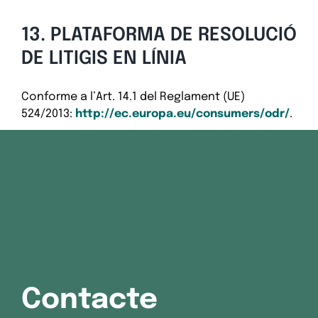
13. PLATAFORMA DE RESOLUCIÓ
DE LITIGIS EN LÍNIA
Conforme a l’Art. 14.1 del Reglament (UE)
524/2013:
http://ec.europa.eu/consumers/odr/
.
Contacte