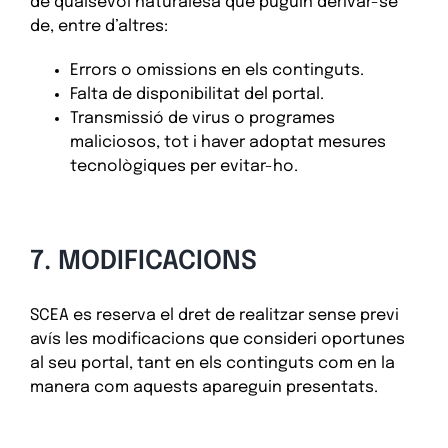
de qualsevol naturalesa que puguin derivar-se
de, entre d’altres:
Errors o omissions en els continguts.
Falta de disponibilitat del portal.
Transmissió de virus o programes
maliciosos, tot i haver adoptat mesures
tecnològiques per evitar-ho.
7. MODIFICACIONS
SCEA es reserva el dret de realitzar sense previ
avís les modificacions que consideri oportunes
al seu portal, tant en els continguts com en la
manera com aquests apareguin presentats.