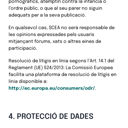
pornogràfics, atemptin contra la infància o
l’ordre públic, o que al seu parer no siguin
adequats per a la seva publicació.
En qualsevol cas, SCEA no serà responsable de
les opinions expressades pels usuaris
mitjançant fòrums, xats o altres eines de
participació.
Resolució de litigis en línia segons l’Art. 14.1 del
Reglament (UE) 524/2013: La Comissió Europea
facilita una plataforma de resolució de litigis en
línia disponible a:
http://ec.europa.eu/consumers/odr/
.
4. PROTECCIÓ DE DADES