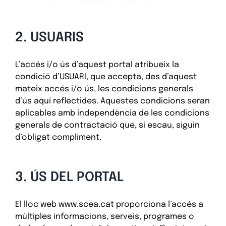
2. USUARIS
L’accés i/o ús d’aquest portal atribueix la
condició d’USUARI, que accepta, des d’aquest
mateix accés i/o ús, les condicions generals
d’ús aquí reflectides. Aquestes condicions seran
aplicables amb independència de les condicions
generals de contractació que, si escau, siguin
d’obligat compliment.
3. ÚS DEL PORTAL
El lloc web www.scea.cat proporciona l’accés a
múltiples informacions, serveis, programes o