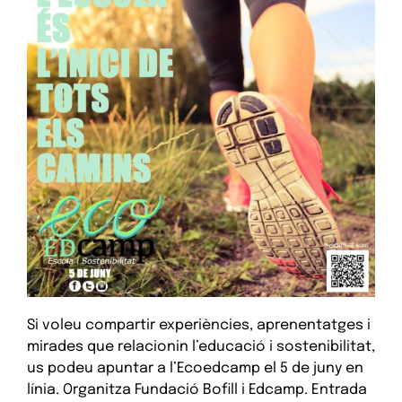
Si voleu compartir experiències, aprenentatges i
mirades que relacionin l’educació i sostenibilitat,
us podeu apuntar a l’Ecoedcamp el 5 de juny en
línia. Organitza Fundació Bofill i Edcamp. Entrada