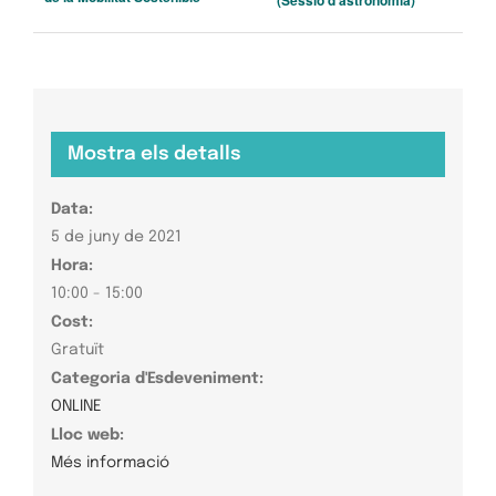
Mostra els detalls
Data:
5 de juny de 2021
Hora:
10:00 - 15:00
Cost:
Gratuït
Categoria d'Esdeveniment:
ONLINE
Lloc web:
Més informació