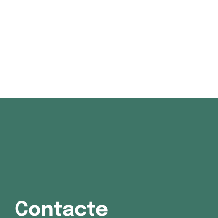
Contacte