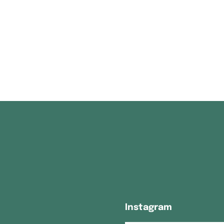
Instagram