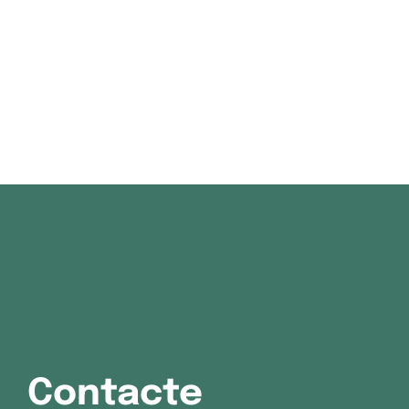
Contacte