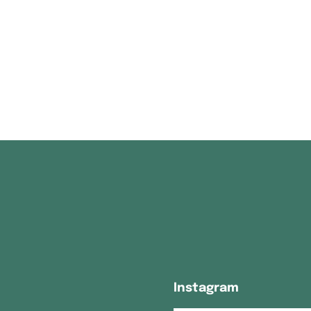
Instagram