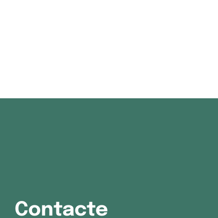
Contacte