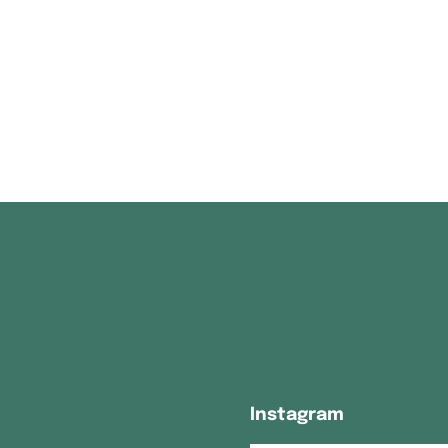
Instagram