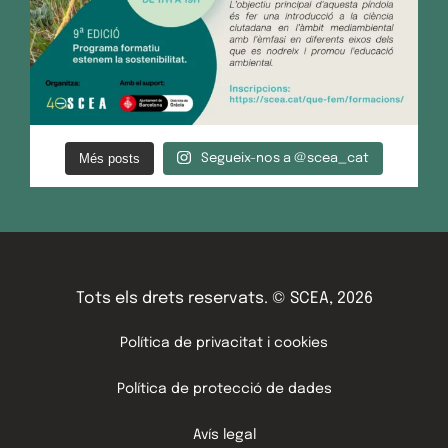
Més posts
Segueix-nos a @scea_cat
Tots els drets reservats. © SCEA, 2026
Política de privacitat i cookies
Política de protecció de dades
Avís legal