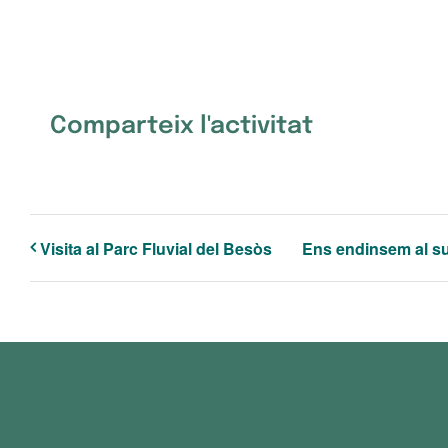
Comparteix l'activitat
Visita al Parc Fluvial del Besòs
Ens endinsem al sub