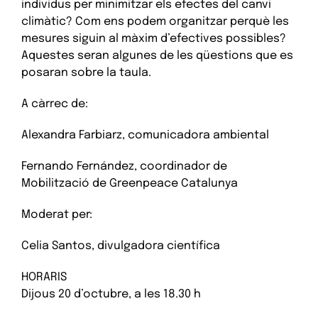
individus per minimitzar els efectes del canvi
climàtic? Com ens podem organitzar perquè les
mesures siguin al màxim d’efectives possibles?
Aquestes seran algunes de les qüestions que es
posaran sobre la taula.
A càrrec de:
Alexandra Farbiarz, comunicadora ambiental
Fernando Fernández, coordinador de
Mobilització de Greenpeace Catalunya
Moderat per:
Celia Santos, divulgadora científica
HORARIS
Dijous 20 d’octubre, a les 18.30 h