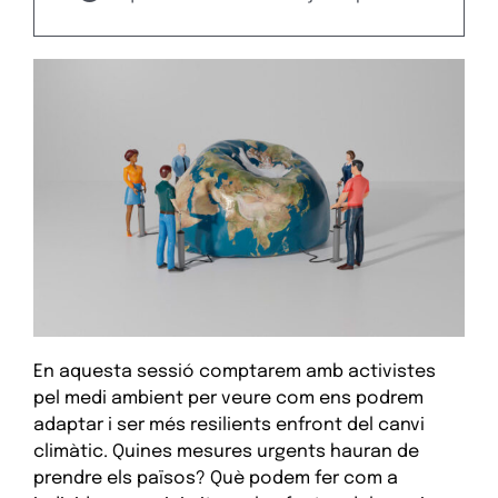
En aquesta sessió comptarem amb activistes
pel medi ambient per veure com ens podrem
adaptar i ser més resilients enfront del canvi
climàtic. Quines mesures urgents hauran de
prendre els països? Què podem fer com a