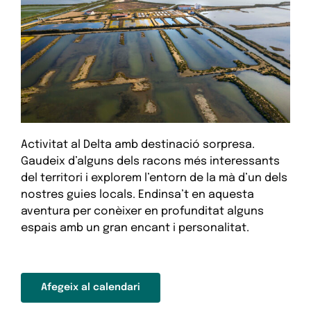
Activitat al Delta amb destinació sorpresa.
Gaudeix d’alguns dels racons més interessants
del territori i explorem l’entorn de la mà d’un dels
nostres guies locals. Endinsa’t en aquesta
aventura per conèixer en profunditat alguns
espais amb un gran encant i personalitat.
Afegeix al calendari