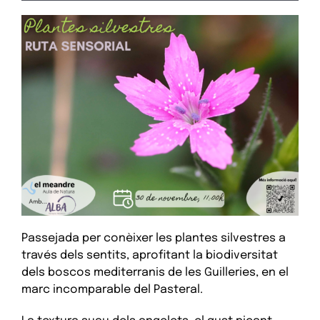
Passejada per conèixer les plantes silvestres a
través dels sentits, aprofitant la biodiversitat
dels boscos mediterranis de les Guilleries, en el
marc incomparable del Pasteral.