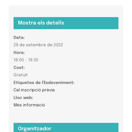
Mostra els detalls
Data:
29 de setembre de 2022
Hora:
18:00 - 19:30
Cost:
Gratuït
Etiquetes de l'Esdeveniment:
Cal inscripció prèvia
Lloc web:
Més informació
Organitzador