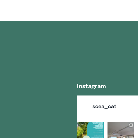
Instagram
scea_cat