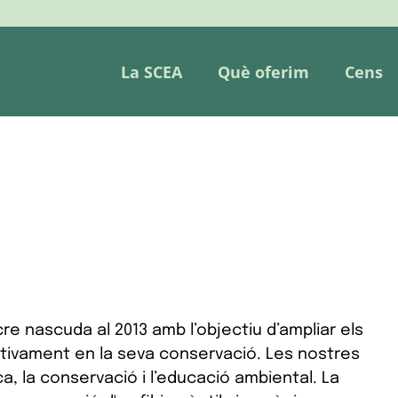
La SCEA
Què oferim
Cens
e nascuda al 2013 amb l’objectiu d’ampliar els
activament en la seva conservació. Les nostres
a, la conservació i l’educació ambiental. La