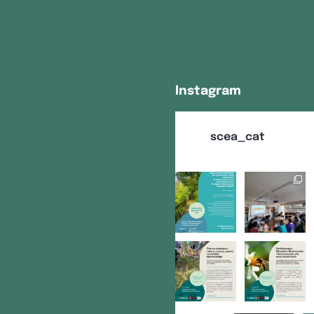
Instagram
scea_cat