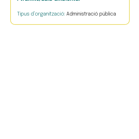
Tipus d’organització:
Administració pública