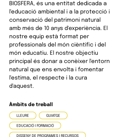
BIOSFERA, és una entitat dedicada a
l'educació ambiental i a la protecció i
conservació del patrimoni natural
amb més de 10 anys d'experiència. El
nostre equip està format per
professionals del món cièntific i del
món educatiu. El nostre objectiu
principal és donar a conèixer l'entorn
natural que ens envolta i fomentar
l'estima, el respecte i la cura
d'aquest.
Àmbits de treball
LLEURE
GUIATGE
EDUCACIÓ I FORMACIÓ
DISSENY DE PROGRAMES I RECURSOS