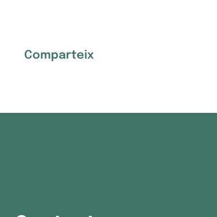
Comparteix