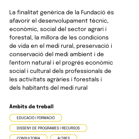
La finalitat genèrica de la Fundació és
afavorir el desenvolupament tècnic,
econòmic, social del sector agrari i
forestal, la millora de les condicions
de vida en el medi rural, preservació i
conservació del medi ambient i de
l'entorn natural i el progrés econòmic
social i cultural dels professionals de
les activitats agràries i forestals i
dels habitants del medi rural
Àmbits de treball
EDUCACIÓ I FORMACIÓ
DISSENY DE PROGRAMES I RECURSOS
CONSULTORIA
ALTRES