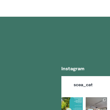
Instagram
scea_cat