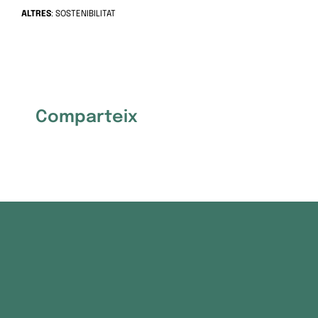
ALTRES
: SOSTENIBILITAT
Comparteix