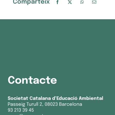
Comparteix
Contacte
Societat Catalana d’Educació Ambiental
Passeig Turull 2, 08023 Barcelona
93 213 39 45