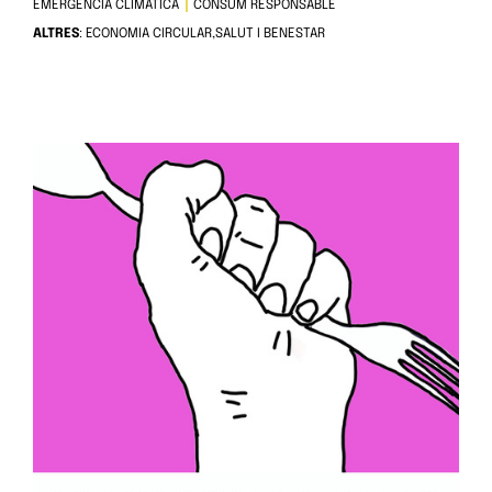
EMERGÈNCIA CLIMÀTICA
CONSUM RESPONSABLE
ALTRES
: ECONOMIA CIRCULAR,SALUT I BENESTAR