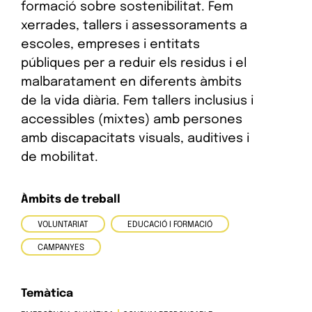
formació sobre sostenibilitat. Fem
xerrades, tallers i assessoraments a
escoles, empreses i entitats
públiques per a reduir els residus i el
malbaratament en diferents àmbits
de la vida diària. Fem tallers inclusius i
accessibles (mixtes) amb persones
amb discapacitats visuals, auditives i
de mobilitat.
Àmbits de treball
VOLUNTARIAT
EDUCACIÓ I FORMACIÓ
CAMPANYES
Temàtica