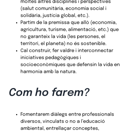
moltes altres disciplines i perspectives
(salut comunitària, economia social i
solidària, justícia global, etc.).
Partim de la premissa que allò (economia,
agricultura, turisme, alimentació, etc.) que
no garanteix la vida (les persones, el
territori, el planeta) no és sostenible.
Cal construir, fer valdre i interconnectar
iniciatives pedagògiques i
socioeconòmiques que defensin la vida en
harmonia amb la natura.
Com ho farem?
Fomentarem diàlegs entre professionals
diversos, vinculats o no a l’educació
ambiental, entrellaçar conceptes,