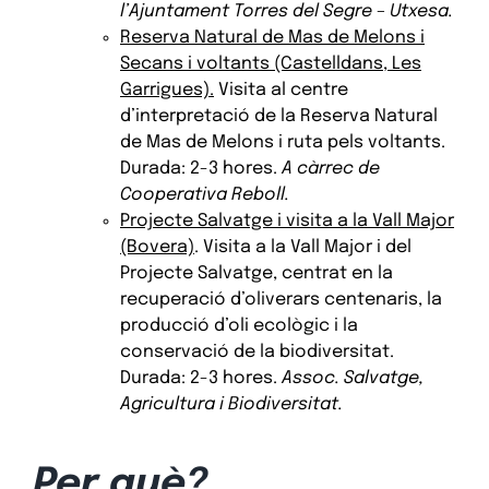
l’Ajuntament Torres del Segre – Utxesa.
Reserva Natural de Mas de Melons i
Secans i voltants (Castelldans, Les
Garrigues).
Visita al centre
d’interpretació de la Reserva Natural
de Mas de Melons i ruta pels voltants.
Durada: 2-3 hores.
A càrrec de
Cooperativa Reboll.
Projecte Salvatge i visita a la Vall Major
(Bovera)
. Visita a la Vall Major i del
Projecte Salvatge, centrat en la
recuperació d’oliverars centenaris, la
producció d’oli ecològic i la
conservació de la biodiversitat.
Durada: 2-3 hores.
Assoc. Salvatge,
Agricultura i Biodiversitat.
Per què?