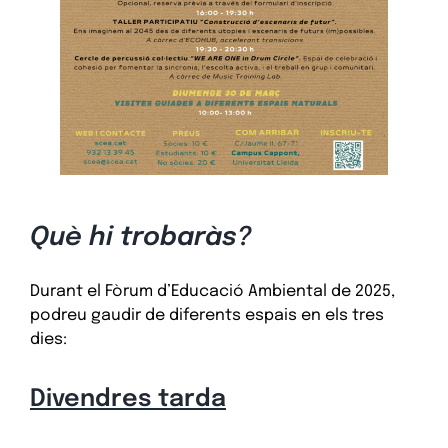
Què hi trobaràs?
Durant el Fòrum d’Educació Ambiental de 2025,
podreu gaudir de diferents espais en els tres
dies:
Divendres tarda