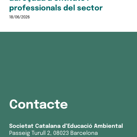
professionals del sector
18/06/2026
Contacte
Societat Catalana d’Educació Ambiental
Passeig Turull 2, 08023 Barcelona