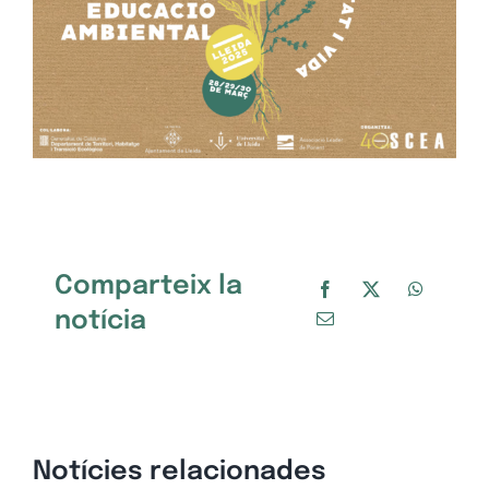
Comparteix la
notícia
Notícies relacionades