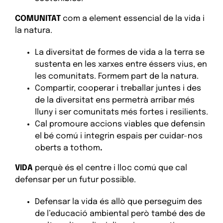
COMUNITAT
com a element essencial de la vida i
la natura.
La diversitat de formes de vida a la terra se
sustenta en les xarxes entre éssers vius, en
les comunitats. Formem part de la natura.
Compartir, cooperar i treballar juntes i des
de la diversitat ens permetrà arribar més
lluny i ser comunitats més fortes i resilients.
Cal promoure accions viables que defensin
el bé comú i integrin espais per cuidar-nos
oberts a tothom
.
VIDA
perquè és el centre i lloc comú que cal
defensar per un futur possible.
Defensar la vida és allò que perseguim des
de l’educació ambiental però també des de