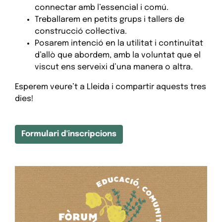
connectar amb l’essencial i comú.
Treballarem en petits grups i tallers de
construcció col·lectiva.
Posarem intenció en la utilitat i continuïtat
d’allò que abordem, amb la voluntat que el
viscut ens serveixi d’una manera o altra.
Esperem veure’t a Lleida i compartir aquests tres
dies!
Formulari d'inscripcions