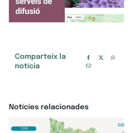
Comparteix la
notícia
Notícies relacionades