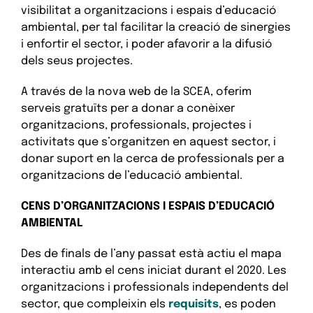
visibilitat a organitzacions i espais d’educació
ambiental, per tal facilitar la creació de sinergies
i enfortir el sector, i poder afavorir a la difusió
dels seus projectes.
A través de la nova web de la SCEA, oferim
serveis gratuïts per a donar a conèixer
organitzacions, professionals, projectes i
activitats que s’organitzen en aquest sector, i
donar suport en la cerca de professionals per a
organitzacions de l’educació ambiental.
CENS D’ORGANITZACIONS I ESPAIS D’EDUCACIÓ
AMBIENTAL
Des de finals de l’any passat està actiu el mapa
interactiu amb el cens iniciat durant el 2020. Les
organitzacions i professionals independents del
sector, que compleixin els
requisits
, es poden