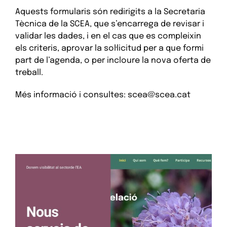
Aquests formularis són redirigits a la Secretaria
Tècnica de la SCEA, que s’encarrega de revisar i
validar les dades, i en el cas que es compleixin
els criteris, aprovar la sol·licitud per a que formi
part de l’agenda, o per incloure la nova oferta de
treball.
Més informació i consultes: scea@scea.cat