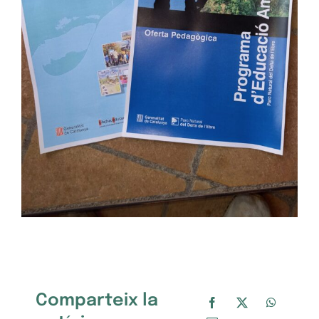
Comparteix la