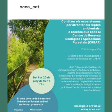
scea_cat