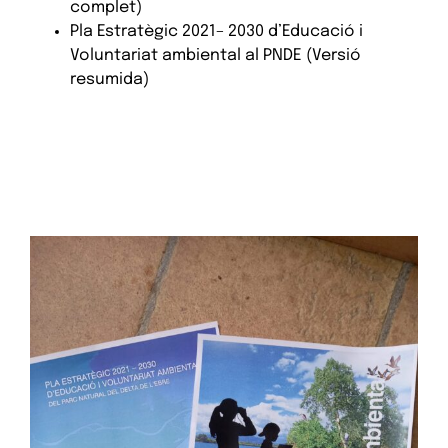
complet)
Pla Estratègic 2021– 2030 d’Educació i
Voluntariat ambiental al PNDE (Versió
resumida)