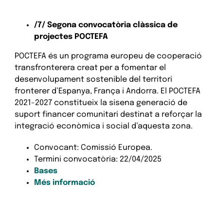
/7/
Segona convocatòria clàssica de
projectes POCTEFA
POCTEFA és un programa europeu de cooperació
transfronterera creat per a fomentar el
desenvolupament sostenible del territori
fronterer d’Espanya, França i Andorra. El POCTEFA
2021-2027 constitueix la sisena generació de
suport financer comunitari destinat a reforçar la
integració econòmica i social d’aquesta zona.
Convocant: Comissió Europea.
Termini convocatòria: 22/04/2025
Bases
Més informació