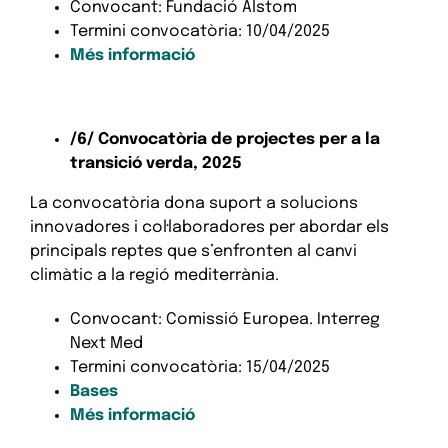
Convocant: Fundació Alstom
Termini convocatòria: 10/04/2025
Més informació
/6/
Convocatòria de projectes per a la
transició verda, 2025
La convocatòria dona suport a solucions
innovadores i col·laboradores per abordar els
principals reptes que s’enfronten al canvi
climàtic a la regió mediterrània.
Convocant: Comissió Europea. Interreg
Next Med
Termini convocatòria: 15/04/2025
Bases
Més informació