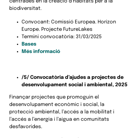
centrades en la creació d’hàbitats per a la
biodiversitat.
Convocant: Comissió Europea. Horizon
Europe. Projecte FutureLakes
Termini convocatòria: 31/03/2025
Bases
Més informació
/5/ Convocatòria d’ajudes a projectes de
desenvolupament social i ambiental, 2025
Finançar projectes que promoguin el
desenvolupament econòmic i social, la
protecció ambiental, l’accés a la mobilitat i
l’accés a l’energia i l’aigua en comunitats
desfavorides.