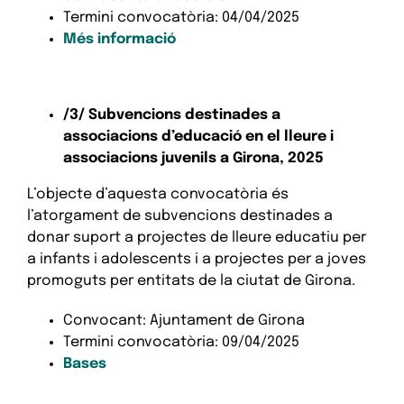
Termini convocatòria: 04/04/2025
Més informació
/3/ Subvencions destinades a
associacions d’educació en el lleure i
associacions juvenils a Girona, 2025
L’objecte d’aquesta convocatòria és
l’atorgament de subvencions destinades a
donar suport a projectes de lleure educatiu per
a infants i adolescents i a projectes per a joves
promoguts per entitats de la ciutat de Girona.
Convocant: Ajuntament de Girona
Termini convocatòria: 09/04/2025
Bases