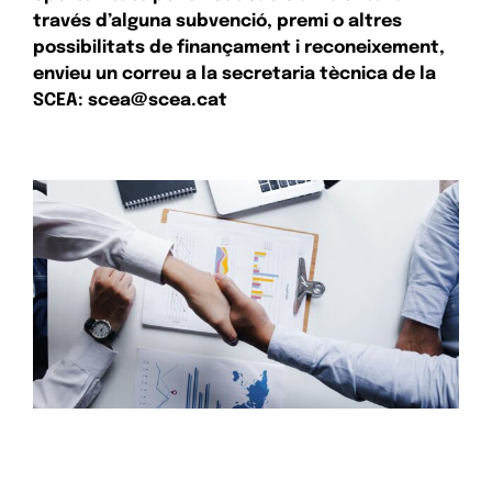
través d’alguna subvenció, premi o altres
possibilitats de finançament i reconeixement,
envieu un correu a la secretaria tècnica de la
SCEA: scea@scea.cat