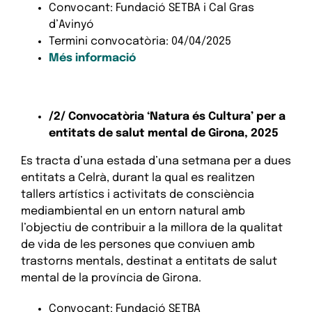
Convocant: Fundació SETBA i Cal Gras
d’Avinyó
Termini convocatòria: 04/04/2025
Més informació
/2/ Convocatòria ‘Natura és Cultura’ per a
entitats de salut mental de Girona, 2025
Es tracta d’una estada d’una setmana per a dues
entitats a Celrà, durant la qual es realitzen
tallers artístics i activitats de consciència
mediambiental en un entorn natural amb
l’objectiu de contribuir a la millora de la qualitat
de vida de les persones que conviuen amb
trastorns mentals, destinat a entitats de salut
mental de la província de Girona.
Convocant: Fundació SETBA