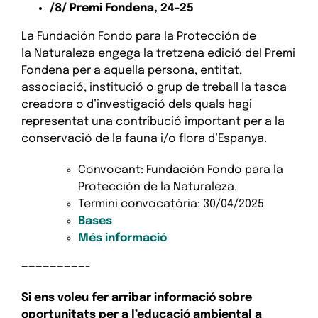
/8/
Premi Fondena, 24-25
La Fundación Fondo para la Protección de
la Naturaleza engega la tretzena edició del Premi
Fondena per a aquella persona, entitat,
associació, institució o grup de treball la tasca
creadora o d’investigació dels quals hagi
representat una contribució important per a la
conservació de la fauna i/o flora d’Espanya.
Convocant: Fundación Fondo para la
Protección de la Naturaleza.
Termini convocatòria: 30/04/2025
Bases
Més informació
—————————-
Si ens voleu fer arribar informació sobre
oportunitats per a l’educació ambiental a