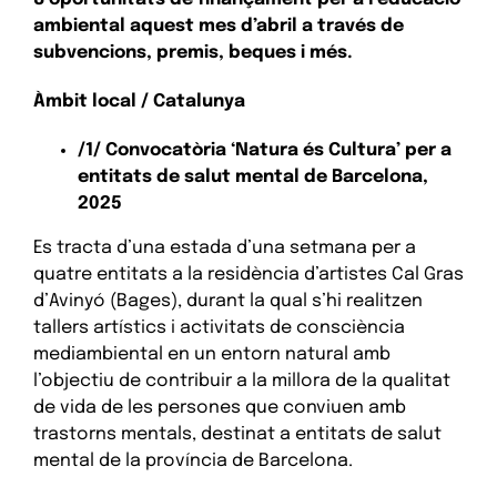
ambiental aquest mes d’abril a través de
subvencions, premis, beques i més.
Àmbit local / Catalunya
/1/ Convocatòria ‘Natura és Cultura’ per a
entitats de salut mental de Barcelona,
2025
Es tracta d’una estada d’una setmana per a
quatre entitats a la residència d’artistes Cal Gras
d’Avinyó (Bages), durant la qual s’hi realitzen
tallers artístics i activitats de consciència
mediambiental en un entorn natural amb
l’objectiu de contribuir a la millora de la qualitat
de vida de les persones que conviuen amb
trastorns mentals, destinat a entitats de salut
mental de la província de Barcelona.