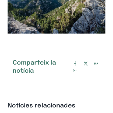
Comparteix la
notícia
Notícies relacionades