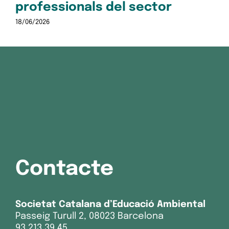
professionals del sector
18/06/2026
Contacte
Societat Catalana d’Educació Ambiental
Passeig Turull 2, 08023 Barcelona
93 213 39 45