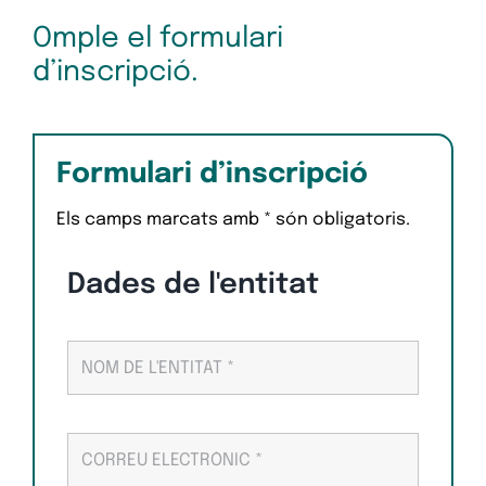
Omple el formulari
d’inscripció.
Formulari d’inscripció
Els camps marcats amb * són obligatoris.
Dades de l'entitat