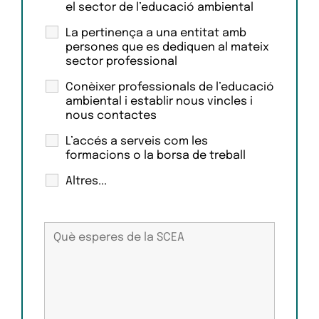
el sector de l’educació ambiental
La pertinença a una entitat amb
persones que es dediquen al mateix
sector professional
Conèixer professionals de l’educació
ambiental i establir nous vincles i
nous contactes
L’accés a serveis com les
formacions o la borsa de treball
Altres...