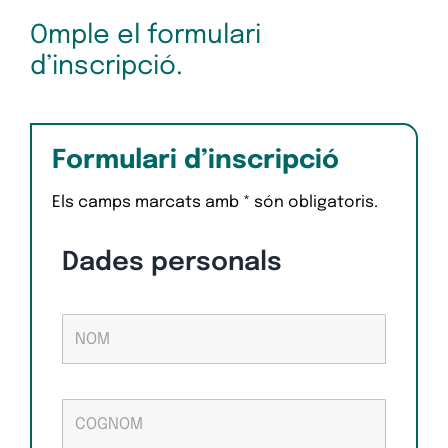
Omple el formulari
d’inscripció.
Formulari d’inscripció
Els camps marcats amb * són obligatoris.
Dades personals