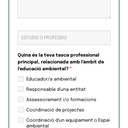
Quina és la teva tasca professional
principal, relacionada amb l'àmbit de
l'educació ambiental?
*
Educador/a ambiental
Responsable d'una entitat
Assessorament i/o formacions
Coordinació de projectes
Coordinació d'un equipament o Espai
ambiental