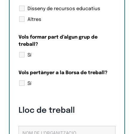
Disseny de recursos educatius
Altres
Vols formar part d’algun grup de
treball?
Sí
Vols pertànyer a la Borsa de treball?
Sí
Lloc de treball