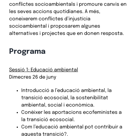
conflictes socioambientals i promoure canvis en
les seves accions quotidianes. A més,
coneixerem conflictes d’injustícia
socioambiental i proposarem algunes
alternatives i projectes que en donen resposta.
Programa
Sessió 1: Educació ambiental
Dimecres 26 de juny
Introducció a l’educació ambiental, la
transició ecosocial, la sostenibilitat
ambiental, social i econòmica.
Conèixer les aportacions ecofeministes a
la transició ecosocial.
Com l’educació ambiental pot contribuir a
aquesta transició?.