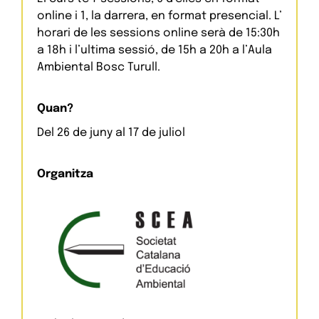
online i 1, la darrera, en format presencial. L’ 
horari de les sessions online serà de 15:30h 
a 18h i l’ultima sessió, de 15h a 20h a l’Aula 
Ambiental Bosc Turull.
Quan?
Del 26 de juny al 17 de juliol
Organitza