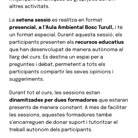
altres activitats.
La
setena sessió
es realitza en format
presencial, a l’Aula Ambiental Bosc Turull,
i té
un format especial. Durant aquesta sessió, els
participants presenten els
recursos educatius
que han desenvolupat de manera autònoma al
llarg del curs. Es destina un espai per a
preguntes i debat, permetent a tots els
participants compartir les seves opinions i
suggeriments.
Durant tot el curs, les sessions estan
dinamitzades per dues formadores
que estaran
presents de manera constant. A més de facilitar
les sessions, aquestes formadores també
s’encarreguen de donar suport i tutoritzar el
treball autònom dels participants.