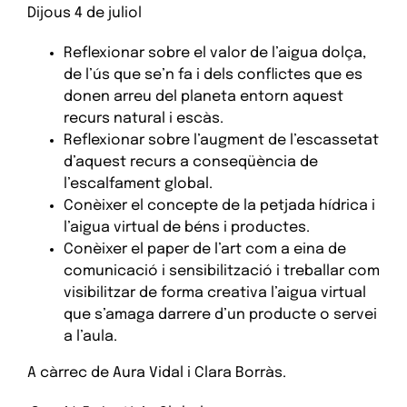
Dijous 4 de juliol
Reflexionar sobre el valor de l’aigua dolça,
de l’ús que se’n fa i dels conflictes que es
donen arreu del planeta entorn aquest
recurs natural i escàs.
Reflexionar sobre l’augment de l’escassetat
d’aquest recurs a conseqüència de
l’escalfament global.
Conèixer el concepte de la petjada hídrica i
l’aigua virtual de béns i productes.
Conèixer el paper de l’art com a eina de
comunicació i sensibilització i treballar com
visibilitzar de forma creativa l’aigua virtual
que s’amaga darrere d’un producte o servei
a l’aula.
A càrrec de Aura Vidal i Clara Borràs.