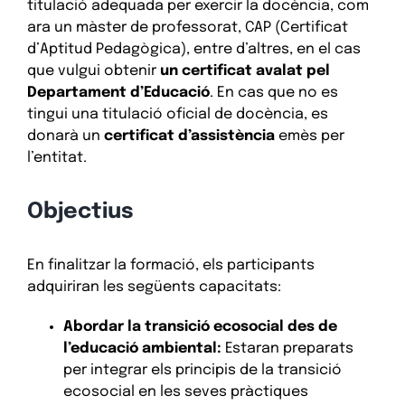
titulació adequada per exercir la docència, com
ara un màster de professorat, CAP (Certificat
d’Aptitud Pedagògica), entre d’altres, en el cas
que vulgui obtenir
un certificat avalat pel
Departament d’Educació
. En cas que no es
tingui una titulació oficial de docència, es
donarà un
certificat d’assistència
emès per
l’entitat.
Objectius
En finalitzar la formació, els participants
adquiriran les següents capacitats:
Abordar la transició ecosocial des de
l’educació ambiental:
Estaran preparats
per integrar els principis de la transició
ecosocial en les seves pràctiques