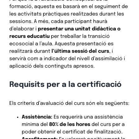
formació, aquesta es basarà en el seguiment de
les activitats pràctiques realitzades durant les
sessions. A més, cada participant haurà
d’elaborar i
presentar una unitat didàctica o
recurs educatiu
per treballar la transició
ecosocial a l’aula. Aquesta presentació es
realitzarà durant
l’última sessió del curs
, i
servirà com a indicador del nivell d’assimilació i
aplicació dels continguts apresos.
Requisits per a la certificació
Els criteris d’avaluació del curs són els següents:
Assistència:
Es requerirà una assistència
mínima del
80% de les hores
del curs per a
poder obtenir el certificat de finalització.