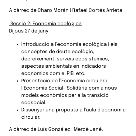
A càrrec de Charo Morán i Rafael Cortés Arrieta.
Sessió 2: Economia ecològica
Dijous 27 de juny
Introducció a l’economia ecològica i els
conceptes de deute ecològic,
decreixement, serveis ecosistèmics,
aspectes ambientals en indicadors
econòmics com el PIB, etc.
Presentació de l’Economia circular i
l’Economia Social i Solidària com a nous
models econòmics per a la transició
ecosocial.
Dissenyar una proposta a l’aula d’economia
circular.
A càrrec de Luís González i Mercè Jané.