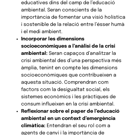
educatives dins del camp de l’educació
ambiental. Seran conscients de la
importància de fomentar una visió holística
i sostenible de la relació entre l’ésser humà
i el medi ambient.
Incorporar les dimensions
socioeconòmiques a l’anàlisi de la crisi
ambiental:
Seran capaços d’analitzar la
crisi ambiental des d’una perspectiva més
àmplia, tenint en compte les dimensions
socioeconòmiques que contribueixen a
aquesta situació. Comprendran com
factors com la desigualtat social, els
sistemes econòmics i les pràctiques de
consum influeixen en la crisi ambiental.
Reflexionar sobre el paper de l’educació
ambiental en un context d’emergència
climàtica:
Entendran el seu rol com a
agents de canvi i la importància de