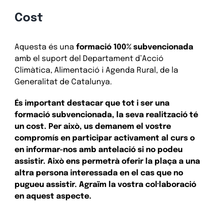
Cost
Aquesta és una
formació 100% subvencionada
amb el suport del Departament d’Acció
Climàtica, Alimentació i Agenda Rural, de la
Generalitat de Catalunya.
És important destacar que tot i ser una
formació subvencionada, la seva realització té
un cost. Per això, us demanem el vostre
compromís en participar activament al curs o
en informar-nos amb antelació si no podeu
assistir. Això ens permetrà oferir la plaça a una
altra persona interessada en el cas que no
pugueu assistir. Agraïm la vostra col·laboració
en aquest aspecte.