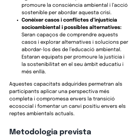
promoure la consciència ambiental i l’acció
sostenible per abordar aquesta crisi.
Conèixer casos i conflictes d’injustícia
socioambiental i possibles alternatives:
Seran capaços de comprendre aquests
casos i explorar alternatives i solucions per
abordar-los des de l’educació ambiental.
Estaran equipats per promoure la justícia i
la sostenibilitat en el seu àmbit educatiu i
més enllà.
Aquestes capacitats adquirides permetran als
participants aplicar una perspectiva més
completa i compromesa envers la transició
ecosocial i fomentar un canvi positiu envers els
reptes ambientals actuals.
Metodologia prevista