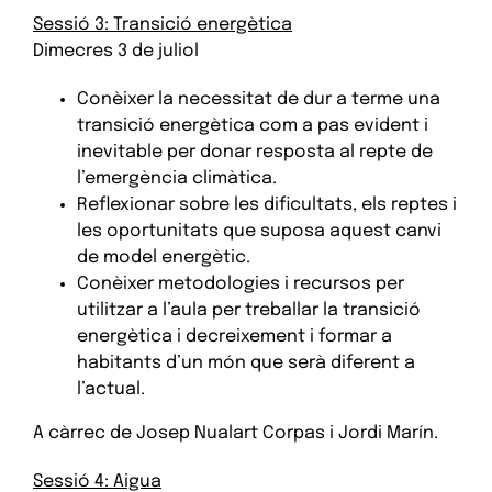
Sessió 3: Transició energètica
Dimecres 3 de juliol
Conèixer la necessitat de dur a terme una
transició energètica com a pas evident i
inevitable per donar resposta al repte de
l’emergència climàtica.
Reflexionar sobre les dificultats, els reptes i
les oportunitats que suposa aquest canvi
de model energètic.
Conèixer metodologies i recursos per
utilitzar a l’aula per treballar la transició
energètica i decreixement i formar a
habitants d’un món que serà diferent a
l’actual.
A càrrec de Josep Nualart Corpas i Jordi Marín.
Sessió 4: Aigua