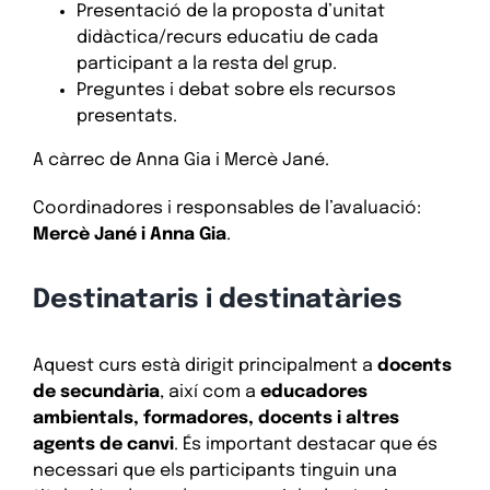
Presentació de la proposta d’unitat
didàctica/recurs educatiu de cada
participant a la resta del grup.
Preguntes i debat sobre els recursos
presentats.
A càrrec de Anna Gia i Mercè Jané.
Coordinadores i responsables de l’avaluació:
Mercè Jané i Anna Gia
.
Destinataris i destinatàries
Aquest curs està dirigit principalment a
docents
de secundària
, així com a
educadores
ambientals, formadores, docents i altres
agents de canvi
. És important destacar que és
necessari que els participants tinguin una