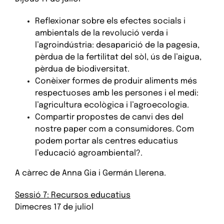
Reflexionar sobre els efectes socials i
ambientals de la revolució verda i
l’agroindústria: desaparició de la pagesia,
pèrdua de la fertilitat del sòl, ús de l’aigua,
pèrdua de biodiversitat.
Conèixer formes de produir aliments més
respectuoses amb les persones i el medi:
l’agricultura ecològica i l’agroecologia.
Compartir propostes de canvi des del
nostre paper com a consumidores. Com
podem portar als centres educatius
l’educació agroambiental?.
A càrrec de Anna Gia i Germán Llerena.
Sessió 7: Recursos educatius
Dimecres 17 de juliol