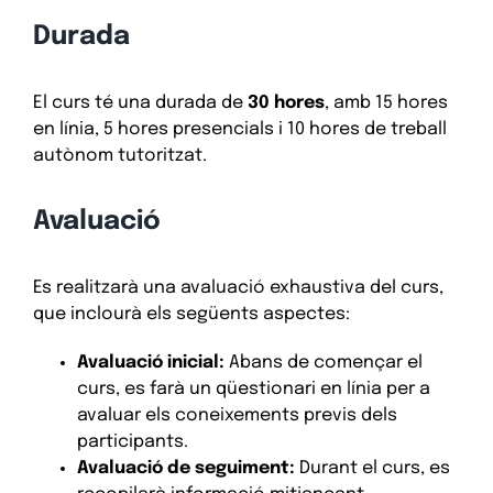
Durada
El curs té una durada de
30 hores
, amb 15 hores
en línia, 5 hores presencials i 10 hores de treball
autònom tutoritzat.
Avaluació
Es realitzarà una avaluació exhaustiva del curs,
que inclourà els següents aspectes:
Avaluació inicial:
Abans de començar el
curs, es farà un qüestionari en línia per a
avaluar els coneixements previs dels
participants.
Avaluació de seguiment:
Durant el curs, es