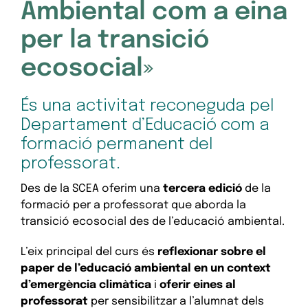
Ambiental com a eina
per la transició
ecosocial»
És una activitat reconeguda pel
Departament d’Educació com a
formació permanent del
professorat.
Des de la SCEA oferim una
tercera edició
de la
formació per a professorat que aborda la
transició ecosocial des de l’educació ambiental.
L’eix principal del curs és
reflexionar sobre el
paper de l’educació ambiental en un context
d’emergència climàtica
i
oferir eines al
professorat
per sensibilitzar a l’alumnat dels