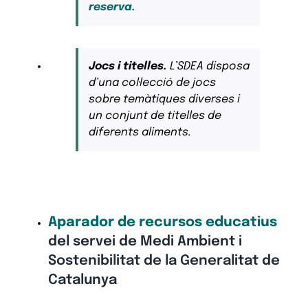
reserva.
Jocs i titelles.
L’SDEA disposa
d’una col·lecció de jocs
sobre temàtiques diverses i
un conjunt de titelles de
diferents aliments.
Aparador de recursos educatius
del servei de Medi Ambient i
Sostenibilitat de la Generalitat de
Catalunya