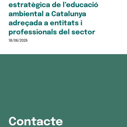
estratègica de l’educació
ambiental a Catalunya
adreçada a entitats i
professionals del sector
18/06/2026
Contacte