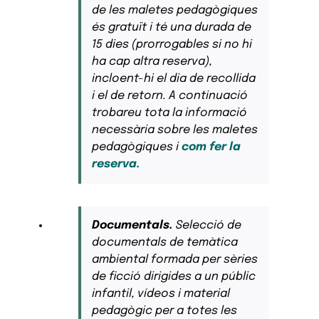
de les maletes pedagògiques
és gratuït i té una durada de
15 dies (prorrogables si no hi
ha cap altra reserva),
incloent-hi el dia de recollida
i el de retorn. A continuació
trobareu tota la informació
necessària sobre les maletes
pedagògiques i
com fer la
reserva.
Documentals.
Selecció de
documentals de temàtica
ambiental formada per sèries
de ficció dirigides a un públic
infantil, vídeos i material
pedagògic per a totes les