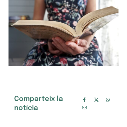
Comparteix la
notícia