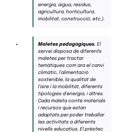
energia, aigua, residus,
agricultura, horticultura,
mobilitat, construcció, etc.).
Maletes pedagògiques.
El
servei disposa de diferents
maletes per tractar
temàtiques com ara el canvi
climàtic, l’alimentació
sostenible, la qualitat de
l’aire i la mobilitat, diferents
tipologies d’energia, i altres.
Cada maleta conté materials
i recursos que estan
adaptats per poder treballar
les activitats a diferents
nivells educatius. El préstec