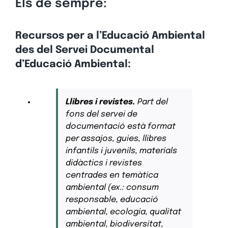
Els de sempre:
Recursos per a l’Educació Ambiental
des del Servei Documental
d’Educació Ambiental:
Llibres i revistes.
Part del
fons del servei de
documentació està format
per assajos, guies, llibres
infantils i juvenils, materials
didàctics i revistes
centrades en temàtica
ambiental (ex.: consum
responsable, educació
ambiental, ecologia, qualitat
ambiental, biodiversitat,