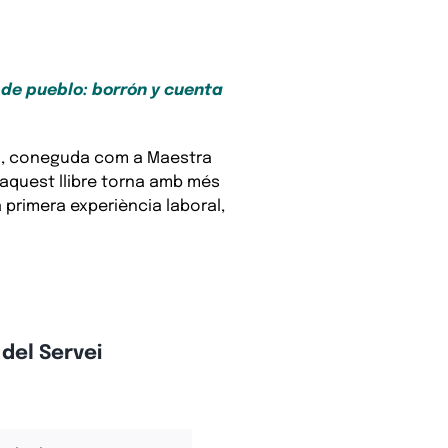
de pueblo: borrón y cuenta
ría, coneguda com a Maestra
 aquest llibre torna amb més
primera experiència laboral,
del Servei