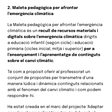
2. Maleta pedagògica per afrontar
l’emergència climàtica
La Maleta pedagògica per afrontar l’emergència
climàtica és un
recull de recursos materials i
digitals sobre l’emergència climàtica
dirigits
a educació infantil (segon cicle) i educació
primària (cicles inicial, mitjà i superior)
per a
l’ensenyament i l’aprenentatge de continguts
sobre el canvi climàtic
.
Té com a propòsit oferir al professorat un
conjunt de propostes per transmetre d’una
manera lúdica i dinàmica continguts relacionats
amb el fenomen del canvi climàtic i com podem
respondre-hi.
Ha estat creada en el marc del projecte ‘Adaptar