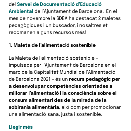
del
Servei de Documentació d’Educació
Am
biental
de l’Ajuntament de Barcelona. En el
mes de novembre la SDEA ha destacat 2 maletes
pedagògiques i un buscador, i nosaltres et
recomanen alguns recursos més!
1. Maleta de l’alimentació sostenible
La Maleta de l’alimentació sostenible –
impulsada per l’Ajuntament de Barcelona en el
marc de la Capitalitat Mundial de l’Alimentació
de Barcelona 2021 – és un
recurs pedagògic per
a desenvolupar competències orientades a
millorar l’alimentació i la consciència sobre el
consum alimentari des de la mirada de la
sobirania alimentària
, així com per promocionar
una alimentació sana, justa i sostenible.
Llegir més