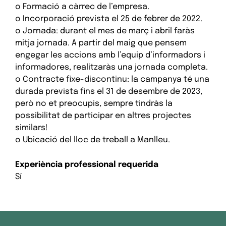
o Formació a càrrec de l’empresa.
o Incorporació prevista el 25 de febrer de 2022.
o Jornada: durant el mes de març i abril faràs
mitja jornada. A partir del maig que pensem
engegar les accions amb l’equip d’informadors i
informadores, realitzaràs una jornada completa.
o Contracte fixe-discontinu: la campanya té una
durada prevista fins el 31 de desembre de 2023,
però no et preocupis, sempre tindràs la
possibilitat de participar en altres projectes
similars!
o Ubicació del lloc de treball a Manlleu.
Experiència professional requerida
Sí