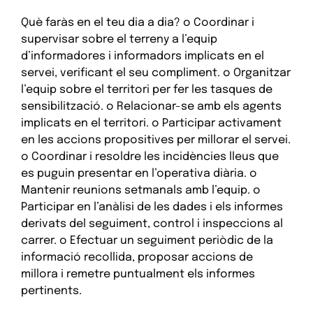
Què faràs en el teu dia a dia? o Coordinar i
supervisar sobre el terreny a l’equip
d’informadores i informadors implicats en el
servei, verificant el seu compliment. o Organitzar
l’equip sobre el territori per fer les tasques de
sensibilització. o Relacionar-se amb els agents
implicats en el territori. o Participar activament
en les accions propositives per millorar el servei.
o Coordinar i resoldre les incidències lleus que
es puguin presentar en l’operativa diària. o
Mantenir reunions setmanals amb l’equip. o
Participar en l’anàlisi de les dades i els informes
derivats del seguiment, control i inspeccions al
carrer. o Efectuar un seguiment periòdic de la
informació recollida, proposar accions de
millora i remetre puntualment els informes
pertinents.