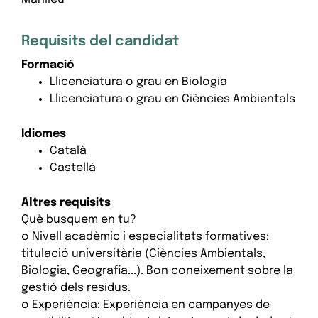
Requisits del candidat
Formació
Llicenciatura o grau en Biologia
Llicenciatura o grau en Ciències Ambientals
Idiomes
Català
Castellà
Altres requisits
Què busquem en tu?
o Nivell acadèmic i especialitats formatives:
titulació universitària (Ciències Ambientals,
Biologia, Geografia...). Bon coneixement sobre la
gestió dels residus.
o Experiència: Experiència en campanyes de