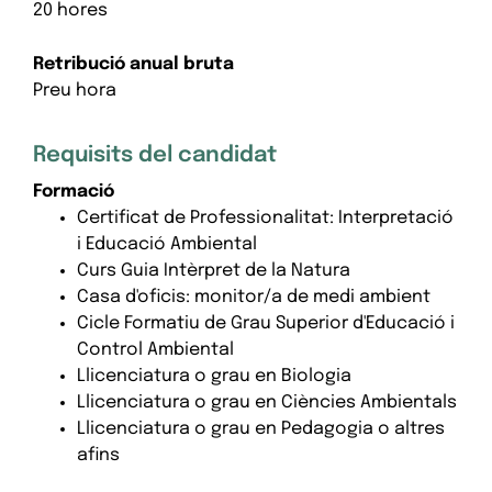
20 hores
Retribució anual bruta
Preu hora
Requisits del candidat
Formació
Certificat de Professionalitat: Interpretació
i Educació Ambiental
Curs Guia Intèrpret de la Natura
Casa d'oficis: monitor/a de medi ambient
Cicle Formatiu de Grau Superior d'Educació i
Control Ambiental
Llicenciatura o grau en Biologia
Llicenciatura o grau en Ciències Ambientals
Llicenciatura o grau en Pedagogia o altres
afins