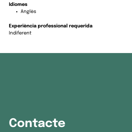
Idiomes
Anglès
Experiència professional requerida
Indiferent
Contacte