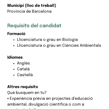
Municipi (lloc de treball)
Província de Barcelona
Requisits del candidat
Formació
Llicenciatura o grau en Biologia
Llicenciatura o grau en Ciències Ambientals
Idiomes
Anglès
Català
Castellà
Altres requisits
Què busquem en tu?
▪ Experiència prèvia en projectes d’educació
ambiental, divulgació científica o com a