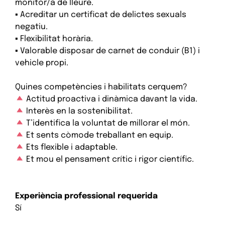
monitor/a de lleure.
▪ Acreditar un certificat de delictes sexuals
negatiu.
▪ Flexibilitat horària.
▪ Valorable disposar de carnet de conduir (B1) i
vehicle propi.
Quines competències i habilitats cerquem?
Actitud proactiva i dinàmica davant la vida.
Interès en la sostenibilitat.
T’identifica la voluntat de millorar el món.
Et sents còmode treballant en equip.
Ets flexible i adaptable.
Et mou el pensament crític i rigor científic.
Experiència professional requerida
Sí