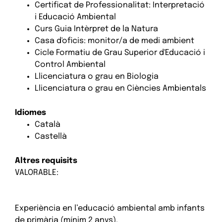
Certificat de Professionalitat: Interpretació
i Educació Ambiental
Curs Guia Intèrpret de la Natura
Casa d'oficis: monitor/a de medi ambient
Cicle Formatiu de Grau Superior d'Educació i
Control Ambiental
Llicenciatura o grau en Biologia
Llicenciatura o grau en Ciències Ambientals
Idiomes
Català
Castellà
Altres requisits
VALORABLE:
Experiència en l’educació ambiental amb infants
de primària (mínim 2 anys).