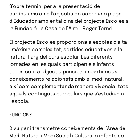
S’obre termini per a la presentació de
currículums amb l’objectiu de cobrir una plaça
d’Educador ambiental dins del projecte Escoles a
la Fundació La Casa de l’Aire - Roger Torné.
El projecte Escoles proporciona a escoles d’alta
i màxima complexitat, sortides educatives a la
natural llarg del curs escolar. Les diferents
jornades en les quals participen els infants
tenen com a objectiu principal impartir nous
coneixements relacionats amb el medi natural,
així com complementar de manera vivencial tots
aquells continguts curriculars que s’estudien a
l’escola.
FUNCIONS:
Divulgar i transmetre coneixements de l’Àrea del
Medi Natural i Medi Social i Cultural a infants de