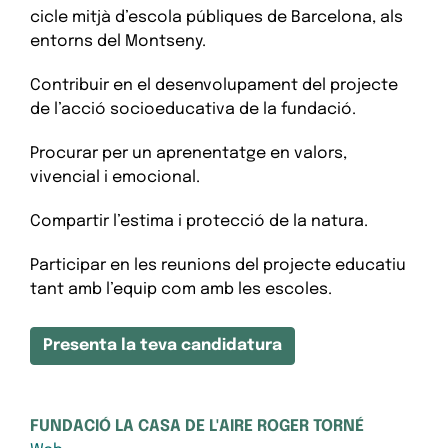
cicle mitjà d’escola públiques de Barcelona, als
entorns del Montseny.
Contribuir en el desenvolupament del projecte
de l’acció socioeducativa de la fundació.
Procurar per un aprenentatge en valors,
vivencial i emocional.
Compartir l’estima i protecció de la natura.
Participar en les reunions del projecte educatiu
tant amb l’equip com amb les escoles.
Presenta la teva candidatura
FUNDACIÓ LA CASA DE L'AIRE ROGER TORNÉ