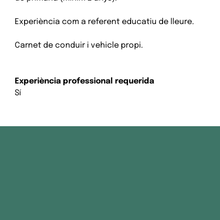
Experiència com a referent educatiu de lleure.
Carnet de conduir i vehicle propi.
Experiència professional requerida
Sí