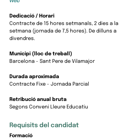
Web
Dedicació / Horari
Contracte de 15 hores setmanals, 2 dies a la
setmana (jornada de 7,5 hores). De dilluns a
divendres.
Municipi (lloc de treball)
Barcelona - Sant Pere de Vilamajor
Durada aproximada
Contracte Fixe - Jornada Parcial
Retribució anual bruta
Segons Conveni Lleure Educatiu
Requisits del candidat
Formació