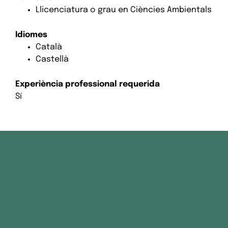
Llicenciatura o grau en Ciències Ambientals
Idiomes
Català
Castellà
Experiència professional requerida
Sí