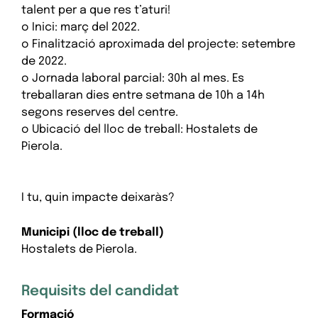
talent per a que res t’aturi!
o Inici: març del 2022.
o Finalització aproximada del projecte: setembre
de 2022.
o Jornada laboral parcial: 30h al mes. Es
treballaran dies entre setmana de 10h a 14h
segons reserves del centre.
o Ubicació del lloc de treball: Hostalets de
Pierola.
I tu, quin impacte deixaràs?
Municipi (lloc de treball)
Hostalets de Pierola.
Requisits del candidat
Formació