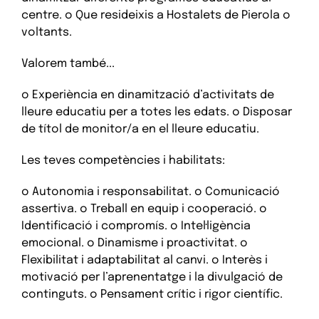
centre. o Que resideixis a Hostalets de Pierola o
voltants.
Valorem també...
o Experiència en dinamització d’activitats de
lleure educatiu per a totes les edats. o Disposar
de títol de monitor/a en el lleure educatiu.
Les teves competències i habilitats:
o Autonomia i responsabilitat. o Comunicació
assertiva. o Treball en equip i cooperació. o
Identificació i compromís. o Intel·ligència
emocional. o Dinamisme i proactivitat. o
Flexibilitat i adaptabilitat al canvi. o Interès i
motivació per l’aprenentatge i la divulgació de
continguts. o Pensament crític i rigor científic.