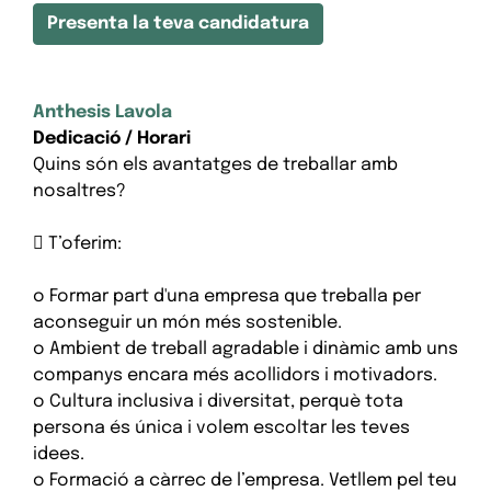
Presenta la teva candidatura
Anthesis Lavola
Dedicació / Horari
Quins són els avantatges de treballar amb
nosaltres?
 T’oferim:
o Formar part d'una empresa que treballa per
aconseguir un món més sostenible.
o Ambient de treball agradable i dinàmic amb uns
companys encara més acollidors i motivadors.
o Cultura inclusiva i diversitat, perquè tota
persona és única i volem escoltar les teves
idees.
o Formació a càrrec de l’empresa. Vetllem pel teu