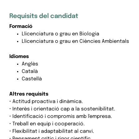
Requisits del candidat
Formació
Llicenciatura o grau en Biologia
Llicenciatura o grau en Ciències Ambientals
Idiomes
Anglès
Català
Castellà
Altres requisits
• Actitud proactiva i dinàmica.
• Interès i orientació cap a la sostenibilitat.
• Identificació i compromís amb l'empresa.
• Treball en equip i cooperació.
• Flexibilitat i adaptabilitat al canvi.
• Pensament crític i rigor científic.