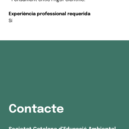
Experiència professional requerida
Sí
Contacte