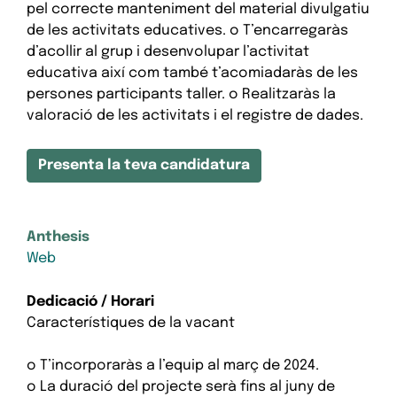
pel correcte manteniment del material divulgatiu
de les activitats educatives. o T’encarregaràs
d’acollir al grup i desenvolupar l’activitat
educativa així com també t’acomiadaràs de les
persones participants taller. o Realitzaràs la
valoració de les activitats i el registre de dades.
Presenta la teva candidatura
Anthesis
Web
Dedicació / Horari
Característiques de la vacant
o T’incorporaràs a l’equip al març de 2024.
o La duració del projecte serà fins al juny de