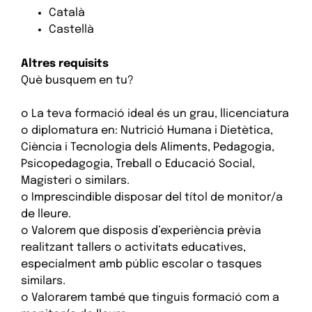
Català
Castellà
Altres requisits
Què busquem en tu?
o La teva formació ideal és un grau, llicenciatura
o diplomatura en: Nutrició Humana i Dietètica,
Ciència i Tecnologia dels Aliments, Pedagogia,
Psicopedagogia, Treball o Educació Social,
Magisteri o similars.
o Imprescindible disposar del títol de monitor/a
de lleure.
o Valorem que disposis d’experiència prèvia
realitzant tallers o activitats educatives,
especialment amb públic escolar o tasques
similars.
o Valorarem també que tinguis formació com a