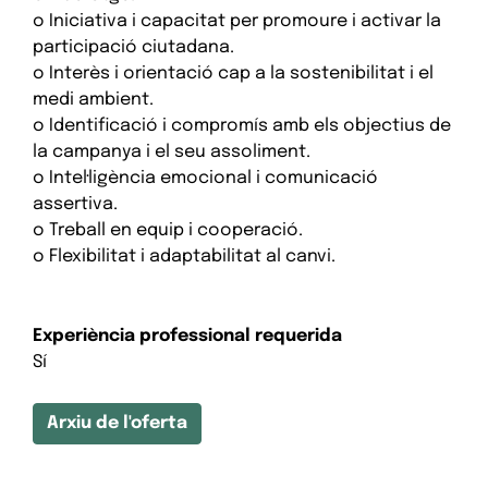
o Iniciativa i capacitat per promoure i activar la
participació ciutadana.
o Interès i orientació cap a la sostenibilitat i el
medi ambient.
o Identificació i compromís amb els objectius de
la campanya i el seu assoliment.
o Intel·ligència emocional i comunicació
assertiva.
o Treball en equip i cooperació.
o Flexibilitat i adaptabilitat al canvi.
Experiència professional requerida
Sí
Arxiu de l'oferta