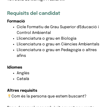
Requisits del candidat
Formació
Cicle Formatiu de Grau Superior d'Educació i
Control Ambiental
Llicenciatura o grau en Biologia
Llicenciatura o grau en Ciències Ambientals
Llicenciatura o grau en Pedagogia o altres
afins
Idiomes
Anglès
Català
Altres requisits
Com és la persona que estem buscant?