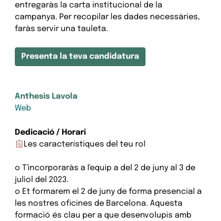
entregaràs la carta institucional de la
campanya. Per recopilar les dades necessàries,
faràs servir una tauleta.
Presenta la teva candidatura
Anthesis Lavola
Web
Dedicació / Horari
Les característiques del teu rol
o T'incorporaràs a l'equip a del 2 de juny al 3 de
juliol del 2023.
o Et formarem el 2 de juny de forma presencial a
les nostres oficines de Barcelona. Aquesta
formació és clau per a que desenvolupis amb