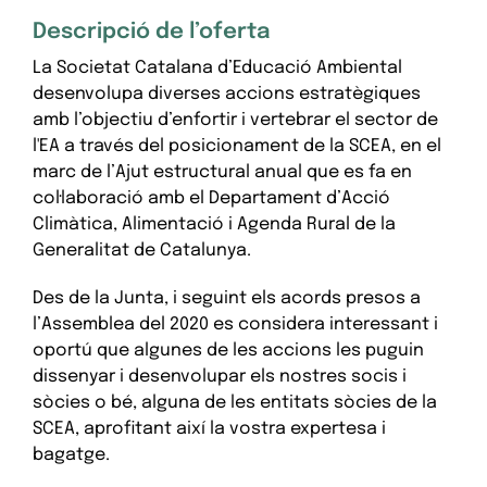
Descripció de l’oferta
La Societat Catalana d’Educació Ambiental
desenvolupa diverses accions estratègiques
amb l’objectiu d’enfortir i vertebrar el sector de
l'EA a través del posicionament de la SCEA, en el
marc de l’Ajut estructural anual que es fa en
col·laboració amb el Departament d’Acció
Climàtica, Alimentació i Agenda Rural de la
Generalitat de Catalunya.
Des de la Junta, i seguint els acords presos a
l’Assemblea del 2020 es considera interessant i
oportú que algunes de les accions les puguin
dissenyar i desenvolupar els nostres socis i
sòcies o bé, alguna de les entitats sòcies de la
SCEA, aprofitant així la vostra expertesa i
bagatge.