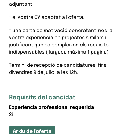
adjuntant:
* el vostre CV adaptat a l’oferta.
* una carta de motivació concretant-nos la
vostra experiència en projectes similars i
justificant que es compleixen els requisits
indispensables (llargada màxima 1 pàgina).
Termini de recepció de candidatures: fins
divendres 9 de juliol a les 12h.
Requisits del candidat
Experiència professional requerida
Sí
Arxiu de l'oferta