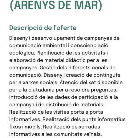
(ARENYS DE MAR)
Descripció de l’oferta
Disseny i desenvolupament de campanyes de
comunicació ambiental i conscienciació
ecològica. Planificació de les activitats i
elaboració de material didàctic per a les
campanyes. Gestió dels diferents canals de
comunicació. Disseny i creació de continguts
per a xarxes socials. Atenció del xat disponible
per a la ciutadania per a resoldre preguntes..
Introducció de les dades de participació a la
campanya i de distribució de materials.
Realització de les visites porta a porta
informatives. Realització dels punts informatius
fixos i mòbils. Realització de xerrades
informatives a les comunitats veïnals.