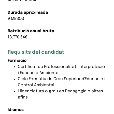
ARENYS DE MAR
Durada aproximada
9 MESOS
Retribució anual bruta
18.770,64€
Requisits del candidat
Formació
Certificat de Professionalitat: Interpretació
i Educació Ambiental
Cicle Formatiu de Grau Superior d'Educació i
Control Ambiental
Llicenciatura o grau en Pedagogia o altres
afins
Idiomes