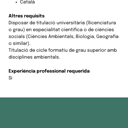
Català
Altres requisits
Disposar de titulació universitària (llicenciatura
o grau) en especialitat científica o de ciències
socials (Ciències Ambientals, Biologia, Geografia
o similar).
Titulació de cicle formatiu de grau superior amb
disciplines ambientals.
Experiència professional requerida
Sí