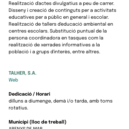
Realització d'actes divulgatius a peu de carrer.
Disseny i creació de continguts per a activitats
educatives per a públic en general i escolar.
Realització de tallers d'educació ambiental en
centres escolars. Substitució puntual de la
persona coordinadora en tasques com la
realització de xerrades informatives a la
població i a grups d'interès, entre altres.
TALHER, S.A.
Web
Dedicació / Horari
dilluns a diumenge, demà i/o tarda, amb torns
rotatius.
Municipi (lloc de treball)