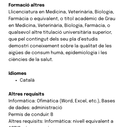
Formació altres
Llicenciatura en Medicina, Veterinària, Biologia,
Farmàcia o equivalent, o títol acadèmic de Grau
en Medicina, Veterinària, Biologia, Farmàcia, o
qualsevol altre titulació universitària superior,
que pel contingut dels seu pla d’estudis
demostri coneixement sobre la qualitat de les
aigües de consum humà, epidemiologia i les
ciències de la salut.
Idiomes
Català
Altres requisits
Informàtica: Ofimàtica (Word, Excel, etc.), Bases
de dades: administració
Permís de conduir: B
Altres requisits: Informàtica: nivell equivalent a