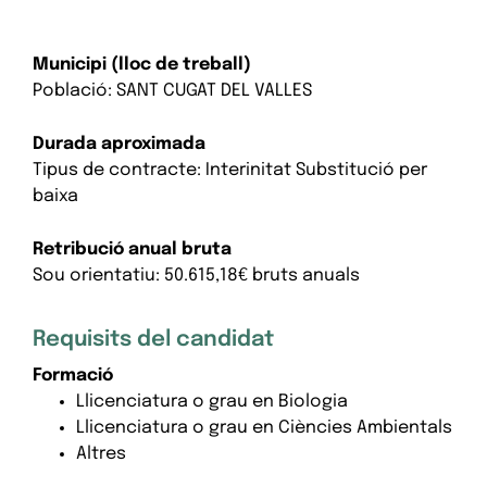
Municipi (lloc de treball)
Població: SANT CUGAT DEL VALLES
Durada aproximada
Tipus de contracte: Interinitat Substitució per
baixa
Retribució anual bruta
Sou orientatiu: 50.615,18€ bruts anuals
Requisits del candidat
Formació
Llicenciatura o grau en Biologia
Llicenciatura o grau en Ciències Ambientals
Altres