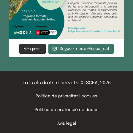
Més posts
Segueix-nos a @scea_cat
Tots els drets reservats. © SCEA, 2026
Política de privacitat i cookies
Política de protecció de dades
Avís legal