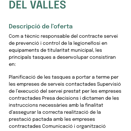
DEL VALLES
Descripció de l’oferta
Com a tècnic responsable del contracte servei
de prevenció i control de la legionel·losi en
equipaments de titularitat municipal, les
principals tasques a desenvolupar consistiran
en:
Planificació de les tasques a portar a terme per
les empreses de serveis contactades Supervisió
de l’execució del servei prestat per les empreses
contractades Presa decisions i dictamen de les
instruccions necessàries amb la finalitat
d’assegurar la correcta realització de la
prestació pactada amb les empreses
contractades Comunicació i organització