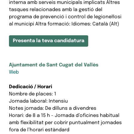
interna amb serveis municipals implicats Altres
tasques relacionades amb la gestió del
programa de prevenció i control de legionel·losi
al municipi Altra formació: Idiomes: Català (Alt)
Presenta la teva candidatura
Ajuntament de Sant Cugat del Vallès
Web
Dedicació / Horari
Nombre de places: 1
Jornada laboral: Intensiu
Notes jornada: De dilluns a divendres
Horari: de 8 a 15 h - Jornada d’oficines habitual
amb flexibilitat per cobrir puntualment jornades
fora de l’horari estàndard