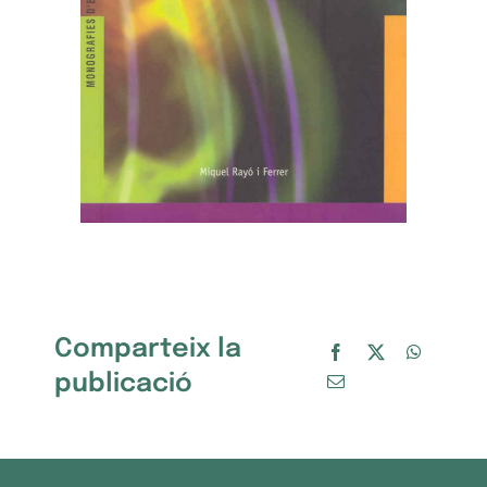
Comparteix la
publicació