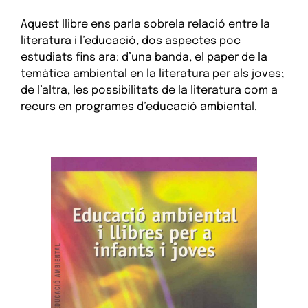
Aquest llibre ens parla sobrela relació entre la
literatura i l’educació, dos aspectes poc
estudiats fins ara: d’una banda, el paper de la
temàtica ambiental en la literatura per als joves;
de l’altra, les possibilitats de la literatura com a
recurs en programes d’educació ambiental.