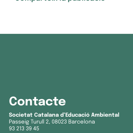
Contacte
Societat Catalana d’Educació Ambiental
Passeig Turull 2, 08023 Barcelona
93 213 39 45