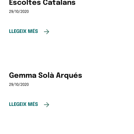
Escoltes Catalans
29/10/2020
LLEGEIX MÉS
Gemma Solà Arqués
29/10/2020
LLEGEIX MÉS