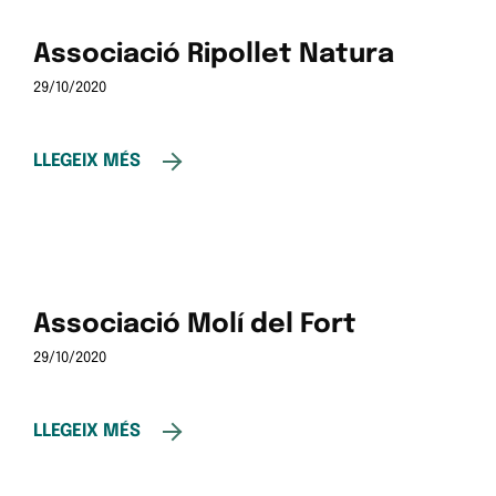
Associació Ripollet Natura
29/10/2020
LLEGEIX MÉS
Associació Molí del Fort
29/10/2020
LLEGEIX MÉS