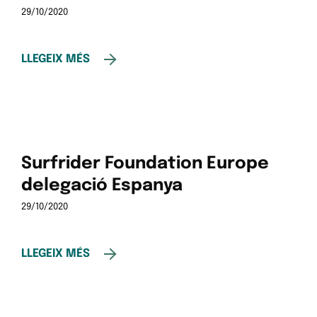
29/10/2020
LLEGEIX MÉS
Surfrider Foundation Europe
delegació Espanya
29/10/2020
LLEGEIX MÉS