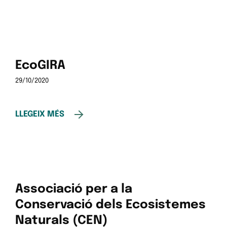
EcoGIRA
29/10/2020
LLEGEIX MÉS
Associació per a la
Conservació dels Ecosistemes
Naturals (CEN)