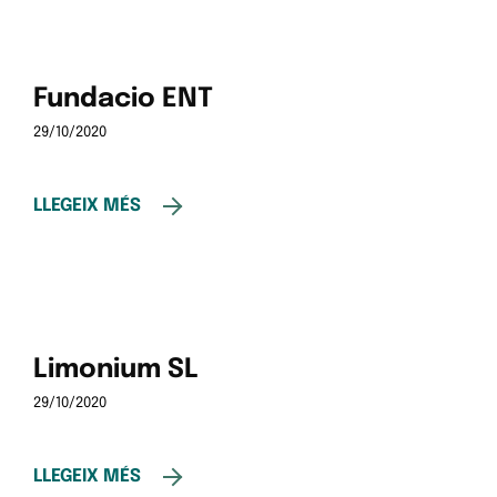
Fundacio ENT
29/10/2020
LLEGEIX MÉS
Limonium SL
29/10/2020
LLEGEIX MÉS