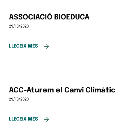
ASSOCIACIÓ BIOEDUCA
29/10/2020
LLEGEIX MÉS
ACC-Aturem el Canvi Climàtic
29/10/2020
LLEGEIX MÉS